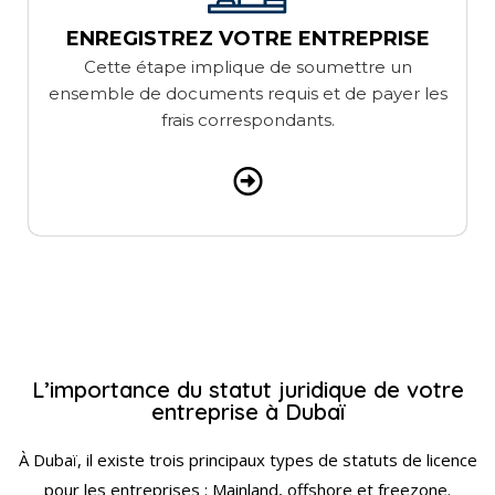
ENREGISTREZ VOTRE ENTREPRISE
Cette étape implique de soumettre un
ensemble de documents requis et de payer les
frais correspondants.
L’importance du statut juridique de votre
entreprise à Dubaï
À Dubaï, il existe trois principaux types de statuts de licence
pour les entreprises : Mainland, offshore et freezone.