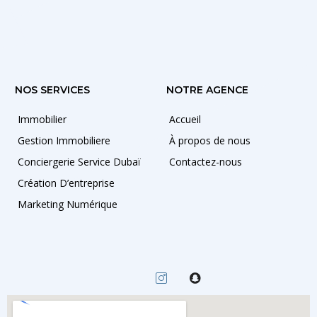
NOS SERVICES
NOTRE AGENCE
Immobilier
Accueil
Gestion Immobiliere
À propos de nous
Conciergerie Service Dubaï
Contactez-nous
Création D’entreprise
Marketing Numérique