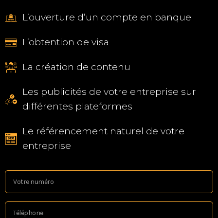
L’ouverture d’un compte en banque
L’obtention de visa
La création de contenu
Les publicités de votre entreprise sur
différentes plateformes
Le référencement naturel de votre
entreprise