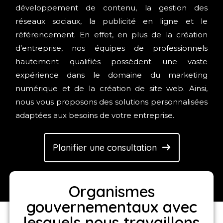
développement de contenu, la gestion des
réseaux sociaux, la publicité en ligne et le
référencement. En effet, en plus de la création
d’entreprise, nos équipes de professionnels
hautement qualifiés possèdent une vaste
expérience dans le domaine du marketing
numérique et de la création de site web. Ainsi,
nous vous proposons des solutions personnalisées
adaptées aux besoins de votre entreprise.
Planifier une consultation
Organismes
gouvernementaux avec
lesquels nous travaillons