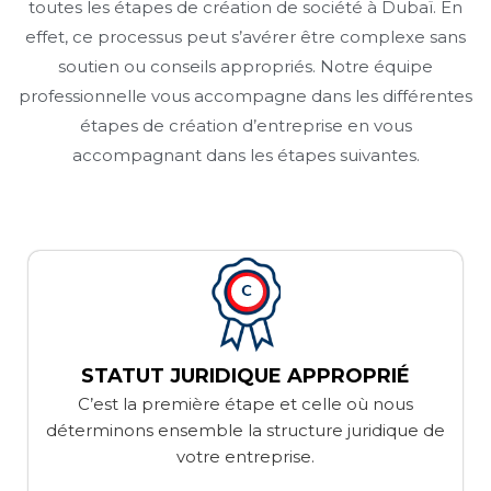
toutes les étapes de création de société à Dubaï. En
effet, ce processus peut s’avérer être complexe sans
soutien ou conseils appropriés. Notre équipe
professionnelle vous accompagne dans les différentes
étapes de création d’entreprise en vous
accompagnant dans les étapes suivantes.
STATUT JURIDIQUE APPROPRIÉ
C’est la première étape et celle où nous
déterminons ensemble la structure juridique de
votre entreprise.