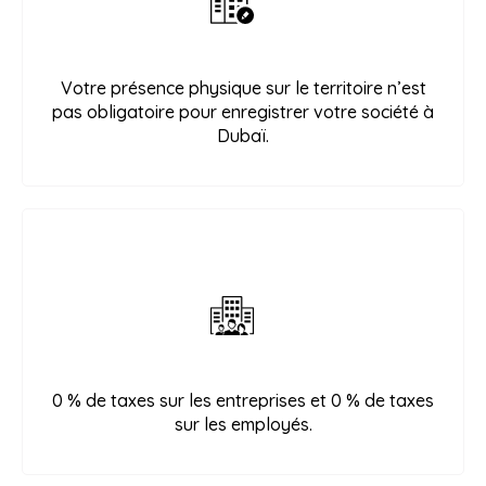
Votre présence physique sur le territoire n’est
pas obligatoire pour enregistrer votre société à
Dubaï.
0 % de taxes sur les entreprises et 0 % de taxes
sur les employés.