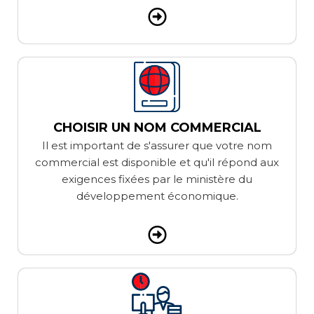
CHOISIR UN NOM COMMERCIAL
Il est important de s'assurer que votre nom
commercial est disponible et qu'il répond aux
exigences fixées par le ministère du
développement économique.