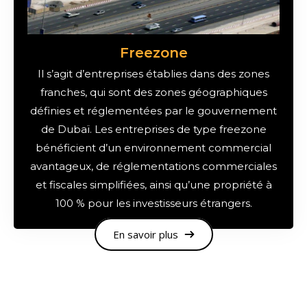
Freezone
Il s’agit d’entreprises établies dans des zones
franches, qui sont des zones géographiques
définies et réglementées par le gouvernement
de Dubaï. Les entreprises de type freezone
bénéficient d’un environnement commercial
avantageux, de réglementations commerciales
et fiscales simplifiées, ainsi qu’une propriété à
100 % pour les investisseurs étrangers.
En savoir plus