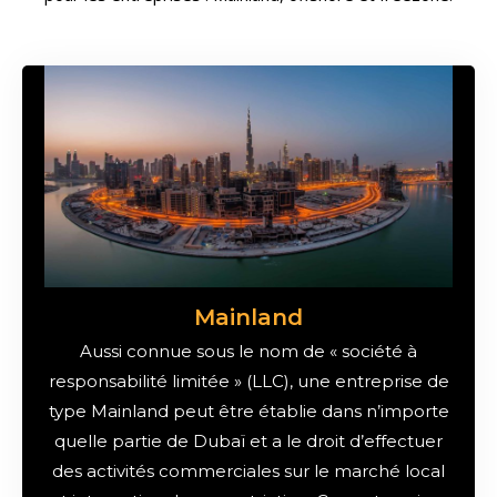
Mainland
Aussi connue sous le nom de « société à
responsabilité limitée » (LLC), une entreprise de
type Mainland peut être établie dans n’importe
quelle partie de Dubaï et a le droit d’effectuer
des activités commerciales sur le marché local