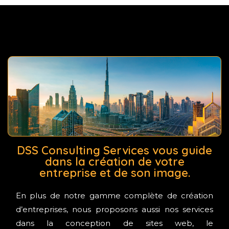
DSS Consulting Services vous guide
dans la création de votre
entreprise et de son image.
En plus de notre gamme complète de création
d’entreprises, nous proposons aussi nos services
dans la conception de sites web, le