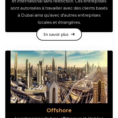
et international sans restriction. Ces entreprises
sont autorisées à travailler avec des clients basés
à Dubaï ainsi qu’avec d’autres entreprises
locales et étrangères.
En savoir plus
Offshore