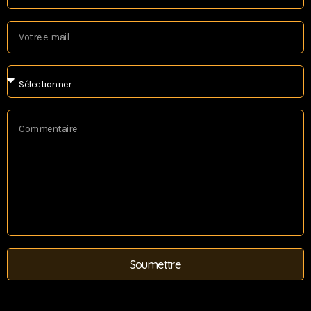
Soumettre