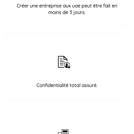
Créer une entreprise aux uae peut être fait en
moins de 3 jours.
Confidentialité total assuré.