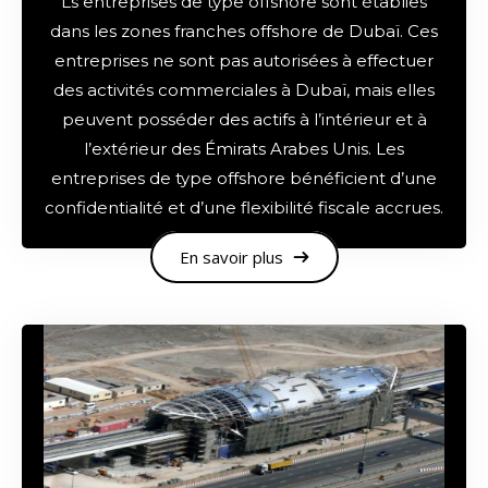
Ls entreprises de type offshore sont établies
dans les zones franches offshore de Dubaï. Ces
entreprises ne sont pas autorisées à effectuer
des activités commerciales à Dubaï, mais elles
peuvent posséder des actifs à l’intérieur et à
l’extérieur des Émirats Arabes Unis. Les
entreprises de type offshore bénéficient d’une
confidentialité et d’une flexibilité fiscale accrues.
En savoir plus