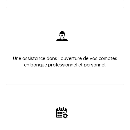
Une assistance dans l’ouverture de vos comptes
en banque professionnel et personnel.