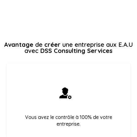
Avantage
de
créer
une entreprise aux E.A.U
avec
DSS Consulting Services
Vous avez le contrôle à 100% de votre
entreprise.