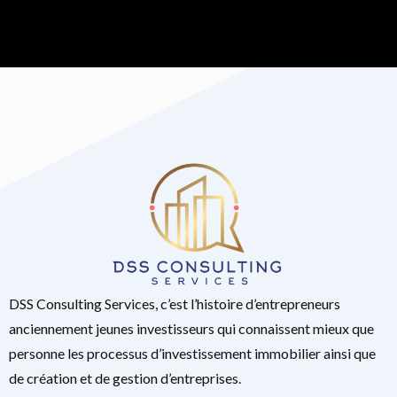
DSS Consulting Services, c’est l’histoire d’entrepreneurs
anciennement jeunes investisseurs qui connaissent mieux que
personne les processus d’investissement immobilier ainsi que
de création et de gestion d’entreprises.